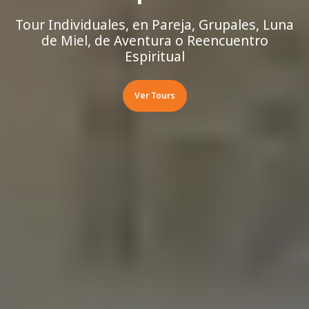
Tour Individuales, en Pareja, Grupales, Luna
de Miel, de Aventura o Reencuentro
Espiritual
Ver Tours