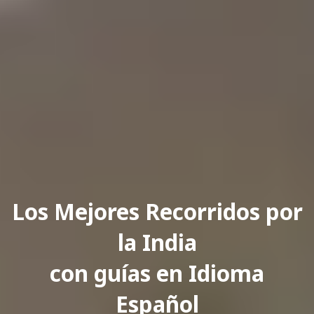
Los Mejores Recorridos por
la India
con guías en Idioma
Español